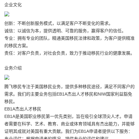
企业文化
创新：不断创新服务模式，以满足客户不断变化的需求。
诚信：以诚信为本，提供透明、可靠的服务，赢得客户的信任。
专业：拥有专业的团队，精通美国移民法律和政策，为客户提供精准
的移民方案。
责任：对客户负责，对社会负责，致力于推动移民行业的健康发展。
业务介绍
腾飞移民专注于美国移民业务，提供多种移民途径，满足不同客户的
需求。我们的主要业务包括EB1A杰出人才移民和NIW国家利益豁免
移民。
EB1A杰出人才移民
EB1A是美国职业移民第一优先类别，旨在吸引全球顶尖人才。申请
者需要在科学、艺术、教育、商业或体育领域具有杰出能力，并能够
证明其成就对美国有重大贡献。我们为EB1A申请者提供以下服务：
专业评估：根据申请者的情况，提供专业的评估和建议。