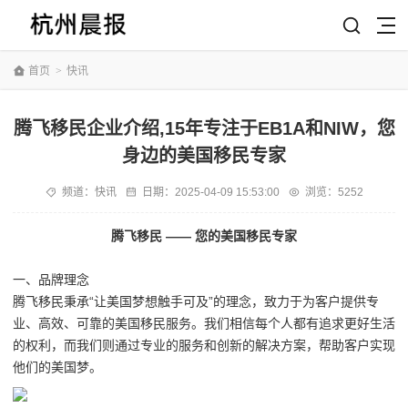
首页
>
快讯
腾飞移民企业介绍,15年专注于EB1A和NIW，您
身边的美国移民专家
频道：
快讯
日期：
2025-04-09 15:53:00
浏览：5252
腾飞移民 —— 您的美国移民专家
一、品牌理念
腾飞移民秉承“让美国梦想触手可及”的理念，致力于为客户提供专
业、高效、可靠的美国移民服务。我们相信每个人都有追求更好生活
的权利，而我们则通过专业的服务和创新的解决方案，帮助客户实现
他们的美国梦。