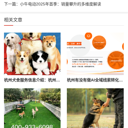
下一篇：小牛电动2025年首季：销量攀升的多维度解读
相关文章
杭州犬舍服务信息介绍：杭州添旺犬舍
杭州有没有做AI全域线索转化的专业公司？本地成美AI全链路方案已服务上千家实体企业