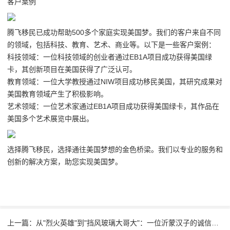
客户案例
腾飞移民已成功帮助500多个家庭实现美国梦。我们的客户来自不同
的领域，包括科技、教育、艺术、商业等。以下是一些客户案例：
科技领域：一位科技领域的创业者通过EB1A项目成功获得美国绿
卡，其创新项目在美国获得了广泛认可。
教育领域：一位大学教授通过NIW项目成功移民美国，其研究成果对
美国教育领域产生了积极影响。
艺术领域：一位艺术家通过EB1A项目成功获得美国绿卡，其作品在
美国多个艺术展览中展出。
选择腾飞移民，选择通往美国梦想的金色桥梁。我们以专业的服务和
创新的解决方案，助您实现美国梦。
上一篇：从"烈火英雄"到"挡风玻璃大哥大"：一位沂蒙汉子的诚信人生