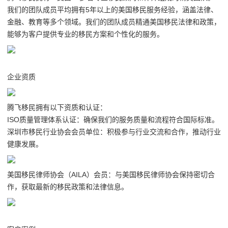
我们的团队成员平均拥有5年以上的美国移民服务经验，涵盖法律、
金融、教育等多个领域。我们的团队成员精通美国移民法律和政策，
能够为客户提供专业的移民方案和个性化的服务。
企业资质
腾飞移民拥有以下资质和认证：
ISO质量管理体系认证：确保我们的服务质量和流程符合国际标准。
深圳市移民行业协会会员单位：积极参与行业交流和合作，推动行业
健康发展。
美国移民律师协会（AILA）会员：与美国移民律师协会保持密切合
作，获取最新的移民政策和法律信息。