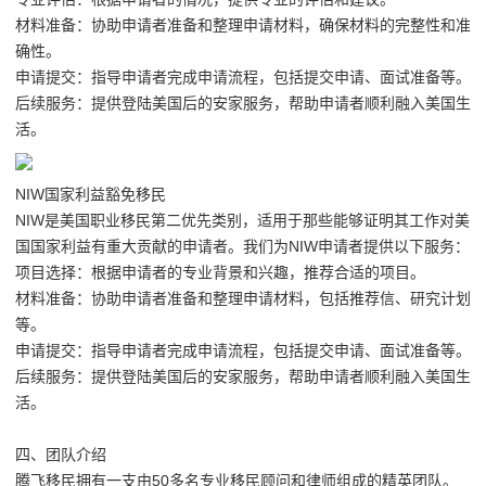
材料准备：协助申请者准备和整理申请材料，确保材料的完整性和准
确性。
申请提交：指导申请者完成申请流程，包括提交申请、面试准备等。
后续服务：提供登陆美国后的安家服务，帮助申请者顺利融入美国生
活。
NIW国家利益豁免移民
NIW是美国职业移民第二优先类别，适用于那些能够证明其工作对美
国国家利益有重大贡献的申请者。我们为NIW申请者提供以下服务：
项目选择：根据申请者的专业背景和兴趣，推荐合适的项目。
材料准备：协助申请者准备和整理申请材料，包括推荐信、研究计划
等。
申请提交：指导申请者完成申请流程，包括提交申请、面试准备等。
后续服务：提供登陆美国后的安家服务，帮助申请者顺利融入美国生
活。
四、团队介绍
腾飞移民拥有一支由50多名专业移民顾问和律师组成的精英团队。