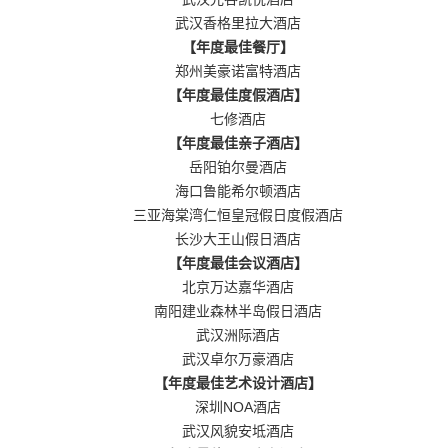
武汉香格里拉大酒店
【年度最佳餐厅】
郑州美豪诺富特酒店
【年度最佳度假酒店】
七修酒店
【年度最佳亲子酒店】
岳阳铂尔曼酒店
海口鲁能希尔顿酒店
三亚海棠湾仁恒皇冠假日度假酒店
长沙大王山假日酒店
【年度最佳会议酒店】
北京万达嘉华酒店
南阳建业森林半岛假日酒店
武汉洲际酒店
武汉卓尔万豪酒店
【年度最佳艺术设计酒店】
深圳NOA酒店
武汉风貌安坻酒店