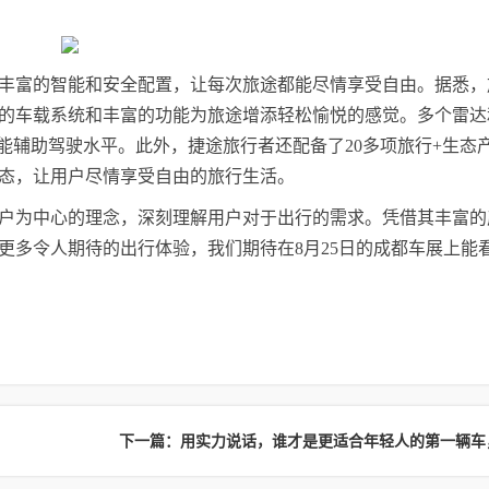
丰富的智能和安全配置，让每次旅途都能尽情享受自由。据悉，
流畅的车载系统和丰富的功能为旅途增添轻松愉悦的感觉。多个雷
智能辅助驾驶水平。此外，捷途旅行者还配备了20多项旅行+生态
态，让用户尽情享受自由的旅行生活。
户为中心的理念，深刻理解用户对于出行的需求。凭借其丰富的
更多令人期待的出行体验，我们期待在8月25日的成都车展上能