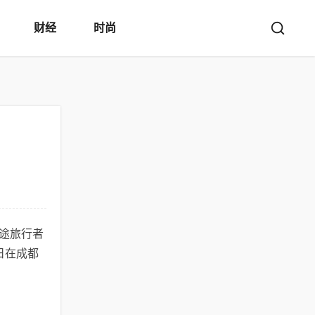
财经
时尚
途旅行者
日在成都