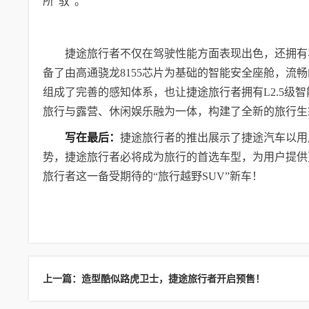
所“驭”。
捷途旅行者不仅在驾驶性能方面表现出色，还拥有
备了由高通骁龙8155芯片为基础的智能安全座舱，
组成了完善的感知体系，也让捷途旅行者拥有L2.5级
旅行与露营、休闲娱乐融为一体，构建了全新的旅行生
写在最后：
捷途旅行者的推出展示了捷途汽车以用
势，捷途旅行者必将成为旅行的首选车型，为用户提供
旅行者这一备受期待的“旅行越野SUV”新车！
上一篇：造型酷似路虎卫士，捷途旅行者开启预售！