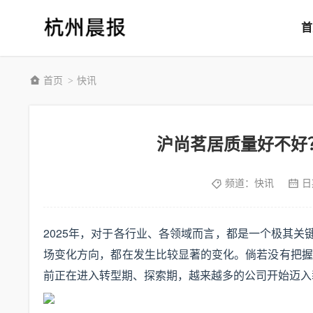
首
首页
快讯
>
沪尚茗居质量好不好
频道：
快讯
日
2025年，对于各行业、各领域而言，都是一个极其关
场变化方向，都在发生比较显著的变化。倘若没有把握
前正在进入转型期、探索期，越来越多的公司开始迈入