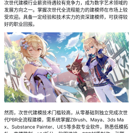
次世代建模行业薪资待遇较有竞争力，成为数字艺术领域的
发展方向之一。掌握次世代全流程能力的建模师在市场上较
受欢迎。具备一定经验和技术实力的资深建模师，可获得较
好的职业回报。
然而，次世代建模技术门槛较高，从零基础到独立完成次世
代PBR全流程建模，需系统掌握ZBrush、Maya、3ds Ma
x、Substance Painter、UE5等多款专业软件，熟悉低模拓