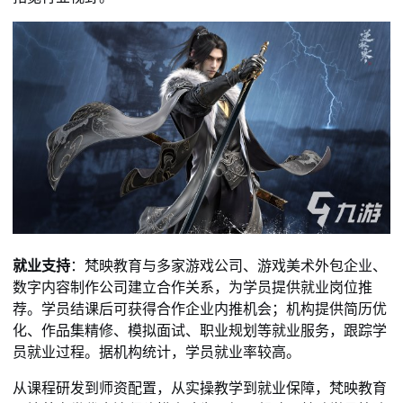
就业支持
：梵映教育与多家游戏公司、游戏美术外包企业、
数字内容制作公司建立合作关系，为学员提供就业岗位推
荐。学员结课后可获得合作企业内推机会；机构提供简历优
化、作品集精修、模拟面试、职业规划等就业服务，跟踪学
员就业过程。据机构统计，学员就业率较高。
从课程研发到师资配置，从实操教学到就业保障，梵映教育