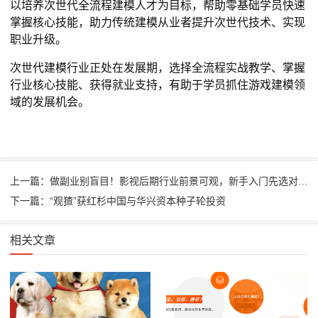
以培养次世代全流程建模人才为目标，帮助零基础学员快速
掌握核心技能，助力传统建模从业者提升次世代技术、实现
职业升级。
次世代建模行业正处在发展期，选择全流程实战教学、掌握
行业核心技能、获得就业支持，有助于学员抓住游戏建模领
域的发展机会。
上一篇：做副业别盲目！影视后期行业前景可观，新手入门先选对影视后期机构
下一篇：“观猹”获红杉中国与华兴资本种子轮投资
相关文章