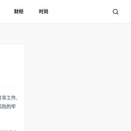
财经
时尚
非工作,
风险的牢