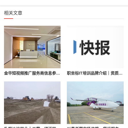
相关文章
金华短视频推广服务商信息参考：浙江蚁族网络服务介绍
职坐标IT培训品牌介绍｜资质与课程体系参考