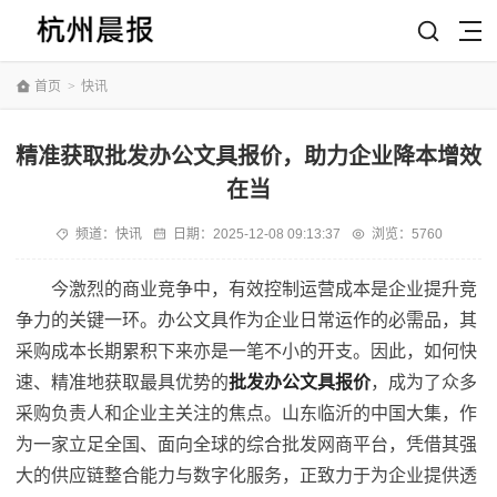
首页
>
快讯
精准获取批发办公文具报价，助力企业降本增效
在当
频道：
快讯
日期：
2025-12-08 09:13:37
浏览：5760
今激烈的商业竞争中，有效控制运营成本是企业提升竞
争力的关键一环。办公文具作为企业日常运作的必需品，其
采购成本长期累积下来亦是一笔不小的开支。因此，如何快
速、精准地获取最具优势的
批发办公文具报价
，成为了众多
采购负责人和企业主关注的焦点。山东临沂的中国大集，作
为一家立足全国、面向全球的综合批发网商平台，凭借其强
大的供应链整合能力与数字化服务，正致力于为企业提供透