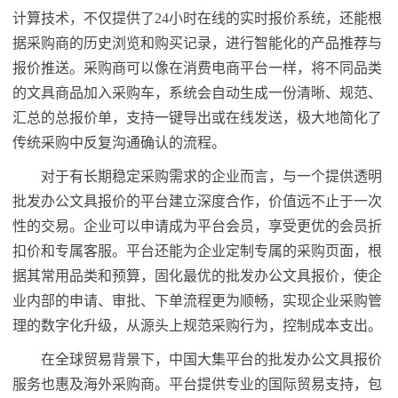
计算技术，不仅提供了24小时在线的实时报价系统，还能根
据采购商的历史浏览和购买记录，进行智能化的产品推荐与
报价推送。采购商可以像在消费电商平台一样，将不同品类
的文具商品加入采购车，系统会自动生成一份清晰、规范、
汇总的总报价单，支持一键导出或在线发送，极大地简化了
传统采购中反复沟通确认的流程。
对于有长期稳定采购需求的企业而言，与一个提供透明
批发办公文具报价的平台建立深度合作，价值远不止于一次
性的交易。企业可以申请成为平台会员，享受更优的会员折
扣价和专属客服。平台还能为企业定制专属的采购页面，根
据其常用品类和预算，固化最优的批发办公文具报价，使企
业内部的申请、审批、下单流程更为顺畅，实现企业采购管
理的数字化升级，从源头上规范采购行为，控制成本支出。
在全球贸易背景下，中国大集平台的批发办公文具报价
服务也惠及海外采购商。平台提供专业的国际贸易支持，包